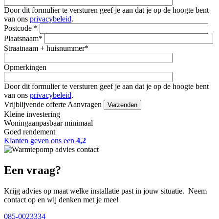
Door dit formulier te versturen geef je aan dat je op de hoogte bent
van ons
privacybeleid
.
Postcode *
Plaatsnaam*
Straatnaam + huisnummer*
Opmerkingen
Door dit formulier te versturen geef je aan dat je op de hoogte bent
van ons
privacybeleid
.
Vrijblijvende offerte Aanvragen
Kleine investering
Woningaanpasbaar minimaal
Goed rendement
Klanten geven ons een
4,2
Een vraag?
Krijg advies op maat welke installatie past in jouw situatie.
Neem
contact op en wij denken met je mee!
085-0023334